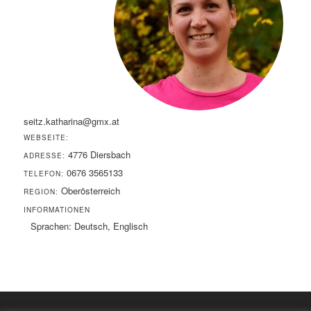
seitz.katharina@gmx.at
WEBSEITE:
4776 Diersbach
ADRESSE:
0676 3565133
TELEFON:
Oberösterreich
REGION:
INFORMATIONEN
Sprachen: Deutsch, Englisch