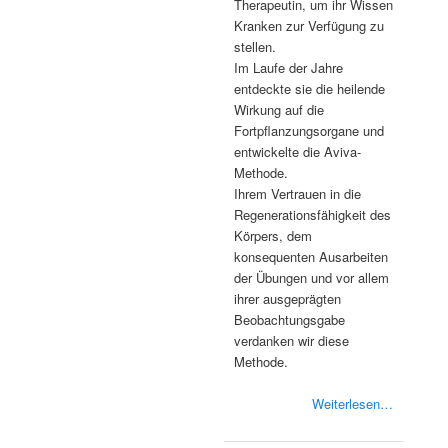
Therapeutin, um ihr Wissen
Kranken zur Verfügung zu
stellen.
Im Laufe der Jahre
entdeckte sie die heilende
Wirkung auf die
Fortpflanzungsorgane und
entwickelte die Aviva-
Methode.
Ihrem Vertrauen in die
Regenerationsfähigkeit des
Körpers, dem
konsequenten Ausarbeiten
der Übungen und vor allem
ihrer ausgeprägten
Beobachtungsgabe
verdanken wir diese
Methode.
Weiterlesen…